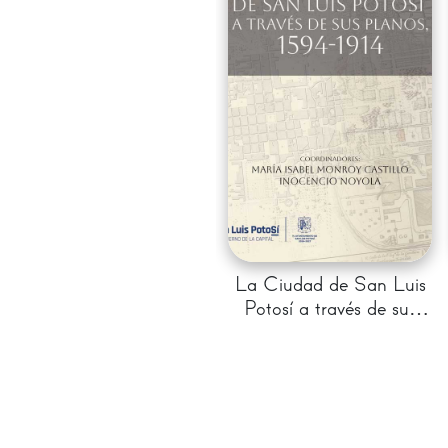
La Ciudad de San Luis
Potosí a través de sus
planos, 1594 - 1914