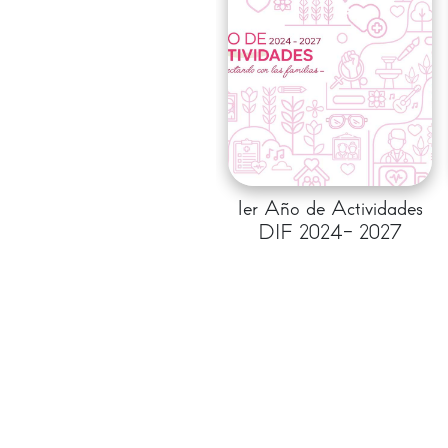
1er Año de Actividades
DIF 2024- 2027