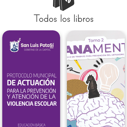
Todos los libros