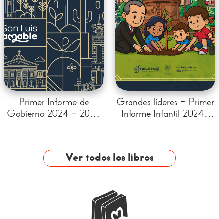
Primer Informe de
Grandes líderes - Primer
Gobierno 2024 - 2027
Informe Infantil 2024-
- Enrique Galindo - 4
2027
años de resultados
Ver todos los libros