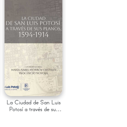
La Ciudad de San Luis
Potosí a través de sus
planos, 1594 - 1914