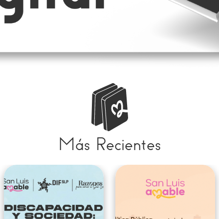
Más Recientes