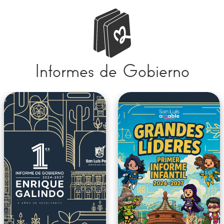
Informes de Gobierno