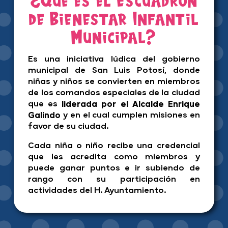
de Bienestar Infantil
Municipal?
Es una iniciativa lúdica del gobierno
municipal de San Luis Potosí, donde
niñas y niños se convierten en miembros
de los comandos especiales de la ciudad
que es
liderada por el Alcalde Enrique
Galindo
y en el cual cumplen misiones en
favor de su ciudad.
Cada niña o niño recibe una credencial
que les acredita como miembros y
puede ganar puntos e ir subiendo de
rango con su participación en
actividades del H. Ayuntamiento.