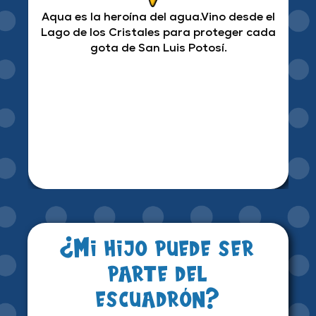
Aqua es la heroína del agua.Vino desde el
Lago de los Cristales para proteger cada
gota de San Luis Potosí.
¿Mi hijo puede ser
parte del
escuadrón?