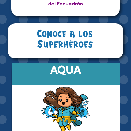
del Escuadrón
Conoce a los
Superhéroes
AQUA