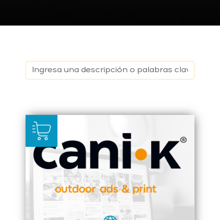
Buscar