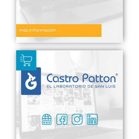
más información ...