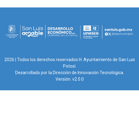
2026 | Todos los derechos reservados H. Ayuntamiento de San Luis
Potosí.
Desarrollado por la Dirección de Innovación Tecnológica.
Versión. v2.0.0