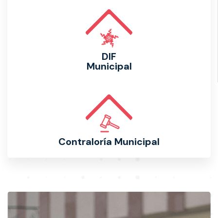
DIF
Municipal
Contraloría Municipal