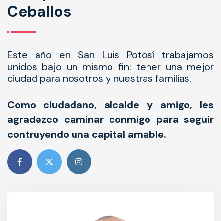
Ceballos
Este año en San Luis Potosí trabajamos
unidos bajo un mismo fin: tener una mejor
ciudad para nosotros y nuestras familias.
Como ciudadano, alcalde y amigo, les
agradezco caminar conmigo para seguir
contruyendo una capital amable.