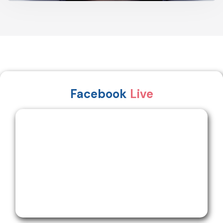
Facebook
Live