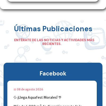
Últimas Publicaciones
ENTÉRATE DE LAS NOTICIAS Y ACTIVIDADES MÁS
RECIENTES.
Facebook
📅 08 de agosto 2026
💦 ¡Llega Aquafest Morales! 🌴