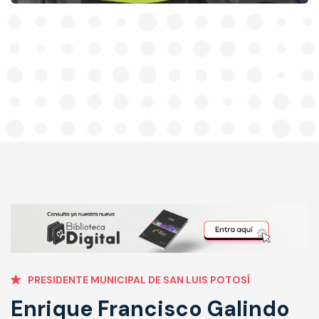
PRESIDENTE MUNICIPAL DE SAN LUIS POTOSÍ
Enrique Francisco Galindo