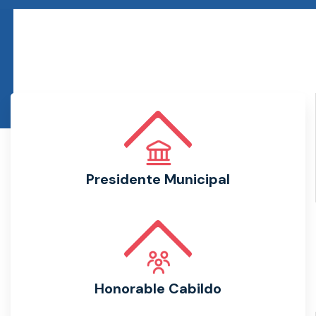
Presidente Municipal
Honorable Cabildo