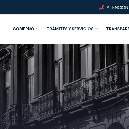
ATENCIÓN
GOBIERNO
TRÁMITES Y SERVICIOS
TRANSPAR