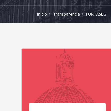
Inicio
Transparencia
FORTASEG