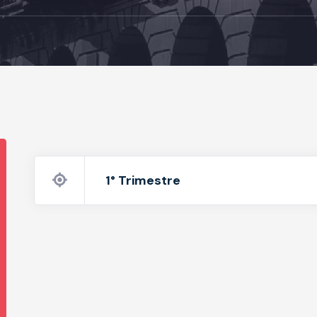
1° Trimestre