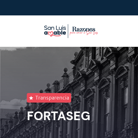
Transparencia
FORTASEG