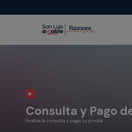
Consulta y Pago de
Realiza la consulta y paga tu predial